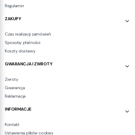
Regulamin
ZAKUPY
Czas realizacji zamówień
Sposoby płatności
Koszty dostawy
GWARANCJA I ZWROTY
Zwroty
Gwarancja
Reklamacje
INFORMACJE
Kontakt
Ustawienia plików cookies