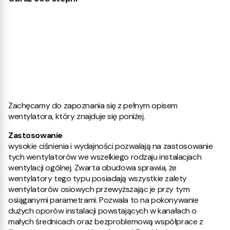
Zachęcamy do zapoznania się z pełnym opisem
wentylatora, który znajduje się poniżej.
Zastosowanie
wysokie ciśnienia i wydajności pozwalają na zastosowanie
tych wentylatorów we wszelkiego rodzaju instalacjach
wentylacji ogólnej. Zwarta obudowa sprawia, że
wentylatory tego typu posiadają wszystkie zalety
wentylatorów osiowych przewyższając je przy tym
osiąganymi parametrami. Pozwala to na pokonywanie
dużych oporów instalacji powstających w kanałach o
małych średnicach oraz bezproblemową współprace z