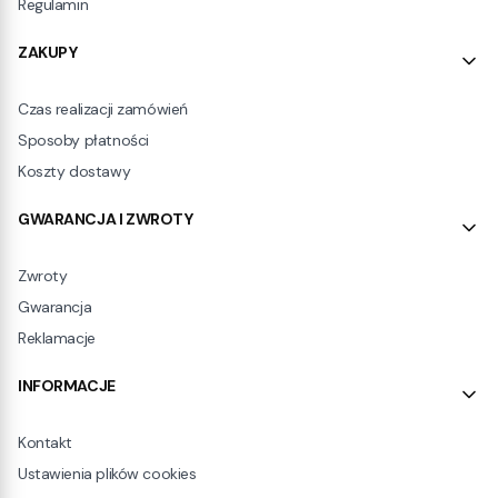
Regulamin
ZAKUPY
Czas realizacji zamówień
Sposoby płatności
Koszty dostawy
GWARANCJA I ZWROTY
Zwroty
Gwarancja
Reklamacje
INFORMACJE
Kontakt
Ustawienia plików cookies