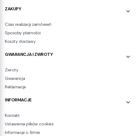
ZAKUPY
Czas realizacji zamówień
Sposoby płatności
Koszty dostawy
GWARANCJA I ZWROTY
Zwroty
Gwarancja
Reklamacje
INFORMACJE
Kontakt
Ustawienia plików cookies
Informacje o firmie