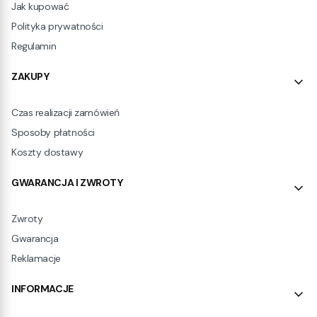
Jak kupować
Polityka prywatności
Regulamin
ZAKUPY
Czas realizacji zamówień
Sposoby płatności
Koszty dostawy
GWARANCJA I ZWROTY
Zwroty
Gwarancja
Reklamacje
INFORMACJE