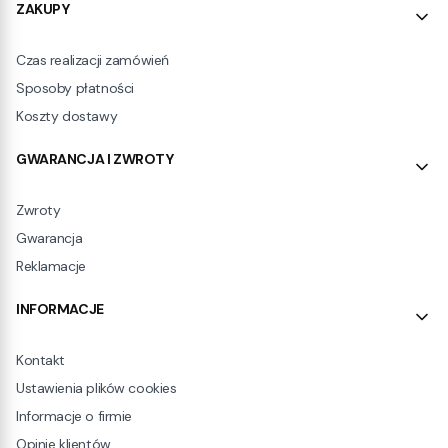
ZAKUPY
Czas realizacji zamówień
Sposoby płatności
Koszty dostawy
GWARANCJA I ZWROTY
Zwroty
Gwarancja
Reklamacje
INFORMACJE
Kontakt
Ustawienia plików cookies
Informacje o firmie
Opinie klientów