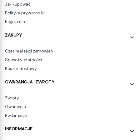
Jak kupować
Polityka prywatności
Regulamin
ZAKUPY
Czas realizacji zamówień
Sposoby płatności
Koszty dostawy
GWARANCJA I ZWROTY
Zwroty
Gwarancja
Reklamacje
INFORMACJE