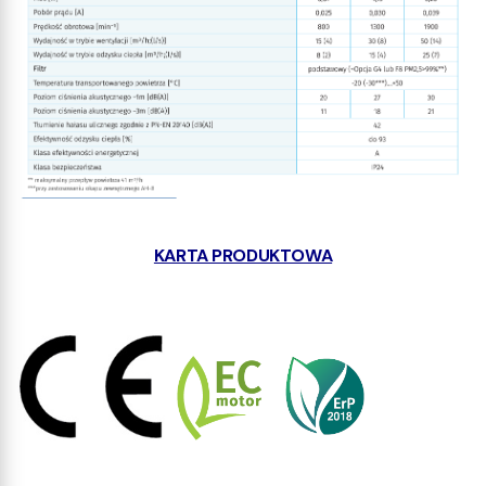
KARTA PRODUKTOWA