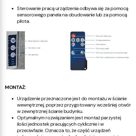
Sterowanie pracą urządzenia odbywa się za pomocą
sensorowego panela na obudowanie lub za pomocą
pilota.
MONTAŻ:
Urządzenie przeznaczone jest do montażu w ścianie
wewnętrznej, poprzez przygotowany wcześniej otwór
w zewnętrznej ścianie budynku.
Optymalnym rozwiązaniem jest montaż parzystej
ilości jednostek pracujących cyklicznie i w
przeciwfazie. Oznacza to, że część urządzeń