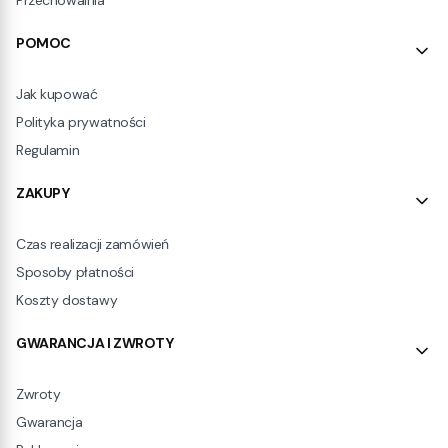
Przechowalnia
POMOC
Jak kupować
Polityka prywatności
Regulamin
ZAKUPY
Czas realizacji zamówień
Sposoby płatności
Koszty dostawy
GWARANCJA I ZWROTY
Zwroty
Gwarancja