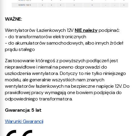
WAŻNE:
Wentylatorów Łazienkowych 12V
NIE należy
podpinać:
- do transformatorów elektronicznych
- do akumulatorów samochodowych, albo innych źródeł
prądu stałego
Zastosowanie któregoś z powyższych podłączeń jest
nieprawidłowe i niemal na pewno doprowadzi do
uszkodzenia wentylatora. Dotyczy to nie tylko niniejszego
modelu, ale generalnie wszystkich nam znanych
wentylatorów łazienkowych na bezpieczne napięcie 12V. Do
prawidłowej pracy wymagają one bowiem podpięcia do
odpowiedniego transformatora.
Gwarancja: 5 lat
Warunki Gwarancji