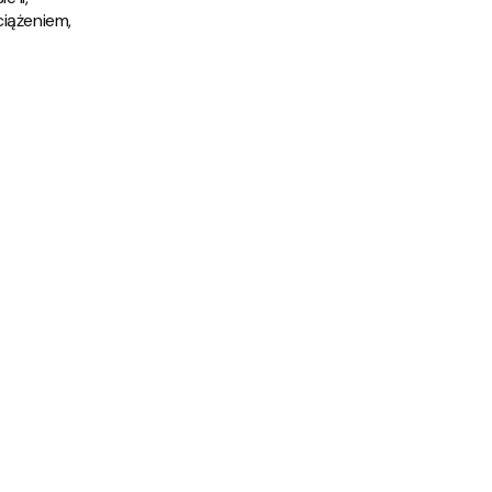
iążeniem,