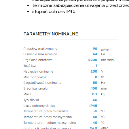
termiczne zabezpieczenie uzwojenia przed przec
stopień ochrony IP45.