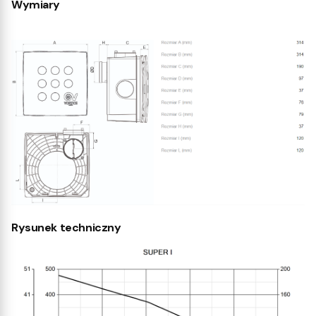
Wymiary
Rysunek techniczny