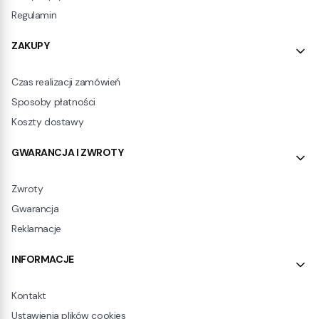
Regulamin
ZAKUPY
Czas realizacji zamówień
Sposoby płatności
Koszty dostawy
GWARANCJA I ZWROTY
Zwroty
Gwarancja
Reklamacje
INFORMACJE
Kontakt
Ustawienia plików cookies