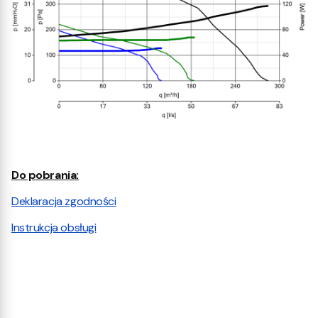
Do pobrania:
Deklaracja zgodności
Instrukcja obsługi