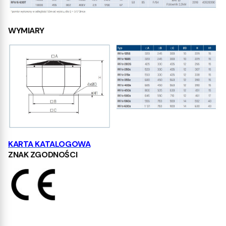
WYMIARY
KARTA KATALOGOWA
ZNAK ZGODNOŚCI