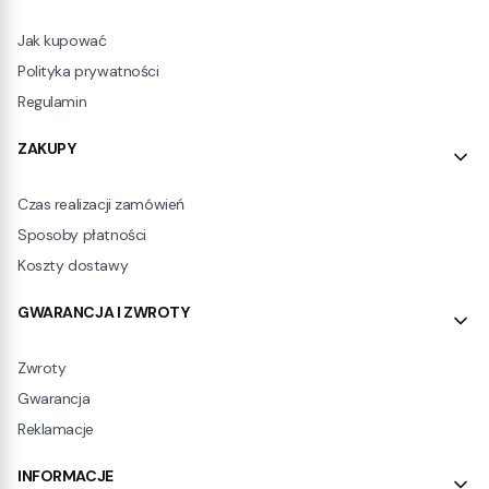
Jak kupować
Polityka prywatności
Regulamin
ZAKUPY
Czas realizacji zamówień
Sposoby płatności
Koszty dostawy
GWARANCJA I ZWROTY
Zwroty
Gwarancja
Reklamacje
INFORMACJE