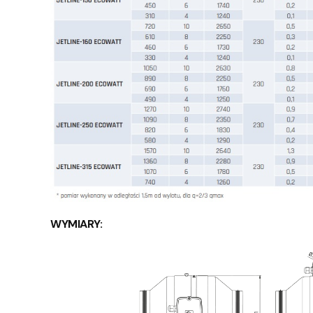
WYMIARY: