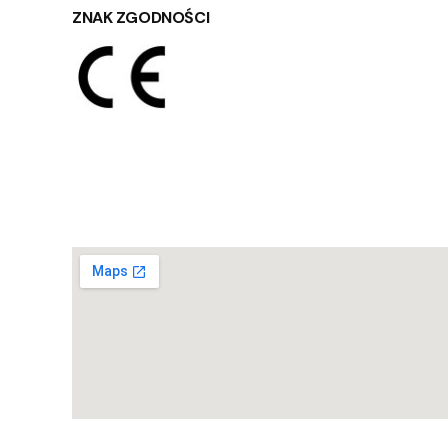
ZNAK ZGODNOŚCI