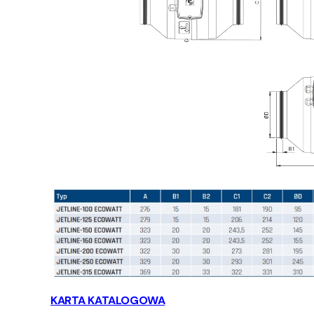
KARTA KATALOGOWA