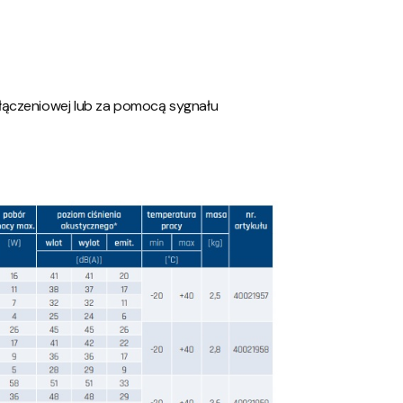
łączeniowej lub za pomocą sygnału