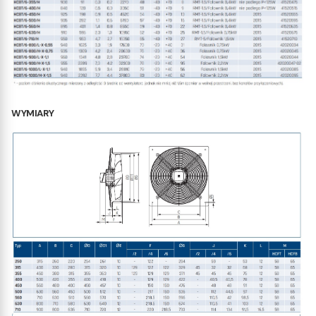
WYMIARY