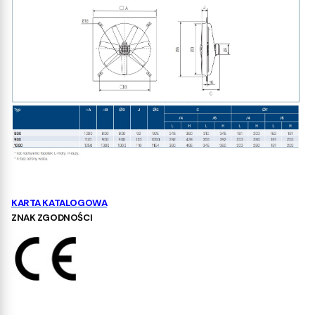
KARTA KATALOGOWA
ZNAK ZGODNOŚCI