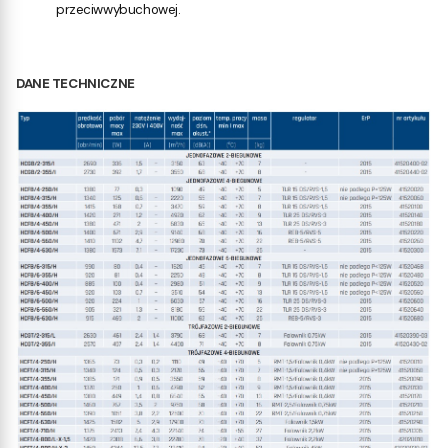
przeciwwybuchowej.
DANE TECHNICZNE