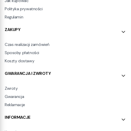
Jak kupować
Polityka prywatności
Regulamin
ZAKUPY
Czas realizacji zamówień
Sposoby płatności
Koszty dostawy
GWARANCJA I ZWROTY
Zwroty
Gwarancja
Reklamacje
INFORMACJE