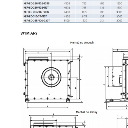
WYMIARY