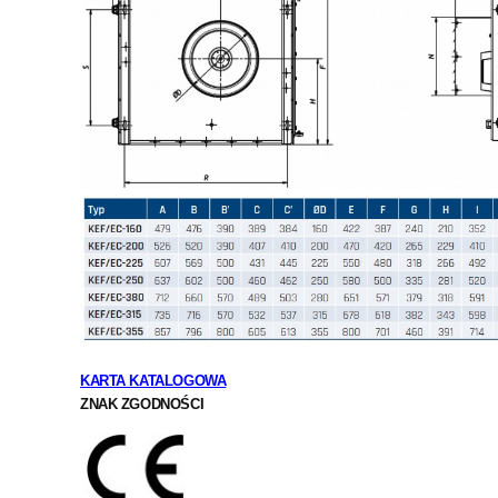
KARTA KATALOGOWA
ZNAK ZGODNOŚCI