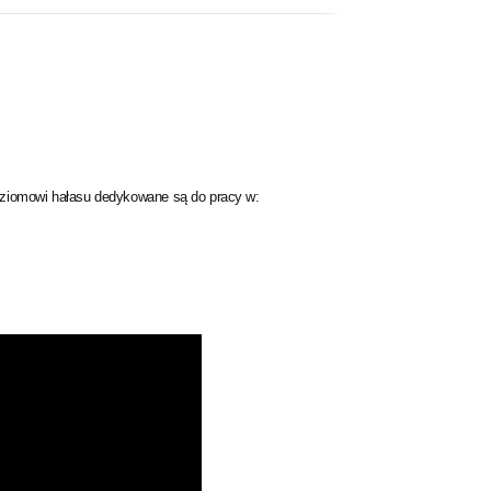
poziomowi hałasu dedykowane są do pracy w: