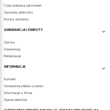
Czas realizacji zamówień
Sposoby płatności
Koszty dostawy
GWARANCJA I ZWROTY
Zwroty
Gwarancja
Reklamacje
INFORMACJE
Kontakt
Ustawienia plików cookies
Informacje o firmie
Opinie klientów