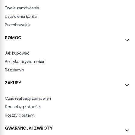
Twoje zamówienia
Ustawienia konta
Przechowalnia
POMOC
Jak kupować
Polityka prywatności
Regulamin
ZAKUPY
Czas realizacji zamówień
Sposoby płatności
Koszty dostawy
GWARANCJA I ZWROTY