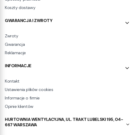
Koszty dostawy
GWARANCJA I ZWROTY
Zwroty
Gwarancja
Reklamacje
INFORMACJE
Kontakt
Ustawienia plików cookies
Informacje o firmie
Opinie klientów
HURTOWNIA WENTYLACYJNA, UL. TRAKT LUBELSKI 195, 04-
667 WARSZAWA