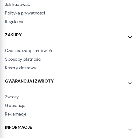
Jak kupować
Polityka prywatności
Regulamin
ZAKUPY
Czas realizacji zamówień
Sposoby płatności
Koszty dostawy
GWARANCJA I ZWROTY
Zwroty
Gwarancja
Reklamacje
INFORMACJE